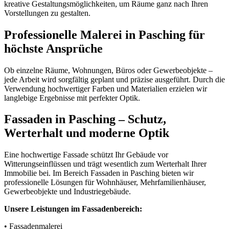
kreative Gestaltungsmöglichkeiten, um Räume ganz nach Ihren
Vorstellungen zu gestalten.
Professionelle Malerei in Pasching für
höchste Ansprüche
Ob einzelne Räume, Wohnungen, Büros oder Gewerbeobjekte –
jede Arbeit wird sorgfältig geplant und präzise ausgeführt. Durch die
Verwendung hochwertiger Farben und Materialien erzielen wir
langlebige Ergebnisse mit perfekter Optik.
Fassaden in Pasching – Schutz,
Werterhalt und moderne Optik
Eine hochwertige Fassade schützt Ihr Gebäude vor
Witterungseinflüssen und trägt wesentlich zum Werterhalt Ihrer
Immobilie bei. Im Bereich Fassaden in Pasching bieten wir
professionelle Lösungen für Wohnhäuser, Mehrfamilienhäuser,
Gewerbeobjekte und Industriegebäude.
Unsere Leistungen im Fassadenbereich:
• Fassadenmalerei