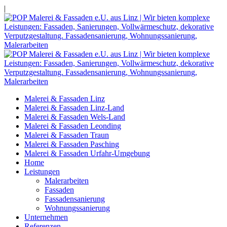
|
Malerei & Fassaden Linz
Malerei & Fassaden Linz-Land
Malerei & Fassaden Wels-Land
Malerei & Fassaden Leonding
Malerei & Fassaden Traun
Malerei & Fassaden Pasching
Malerei & Fassaden Urfahr-Umgebung
Home
Leistungen
Malerarbeiten
Fassaden
Fassadensanierung
Wohnungssanierung
Unternehmen
Referenzen