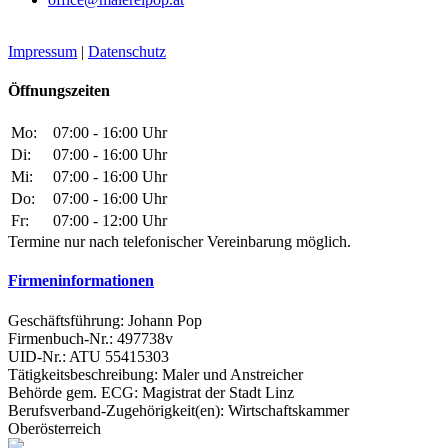
Impressum
|
Datenschutz
Öffnungszeiten
Mo:
07:00 - 16:00 Uhr
Di:
07:00 - 16:00 Uhr
Mi:
07:00 - 16:00 Uhr
Do:
07:00 - 16:00 Uhr
Fr:
07:00 - 12:00 Uhr
Termine nur nach telefonischer Vereinbarung möglich.
Firmeninformationen
Geschäftsführung: Johann Pop
Firmenbuch-Nr.: 497738v
UID-Nr.: ATU 55415303
Tätigkeitsbeschreibung: Maler und Anstreicher
Behörde gem. ECG: Magistrat der Stadt Linz
Berufsverband-Zugehörigkeit(en): Wirtschaftskammer
Oberösterreich