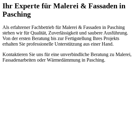
Ihr Experte für Malerei & Fassaden in
Pasching
Als erfahrener Fachbetrieb für Malerei & Fassaden in Pasching
stehen wir für Qualität, Zuverlässigkeit und saubere Ausführung.
Von der ersten Beratung bis zur Fertigstellung Ihres Projekts
erhalten Sie professionelle Unterstützung aus einer Hand.
Kontaktieren Sie uns für eine unverbindliche Beratung zu Malerei,
Fassadenarbeiten oder Wärmedämmung in Pasching.