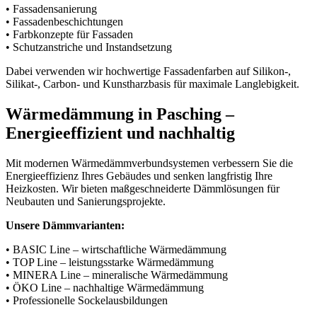
• Fassadensanierung
• Fassadenbeschichtungen
• Farbkonzepte für Fassaden
• Schutzanstriche und Instandsetzung
Dabei verwenden wir hochwertige Fassadenfarben auf Silikon-,
Silikat-, Carbon- und Kunstharzbasis für maximale Langlebigkeit.
Wärmedämmung in Pasching –
Energieeffizient und nachhaltig
Mit modernen Wärmedämmverbundsystemen verbessern Sie die
Energieeffizienz Ihres Gebäudes und senken langfristig Ihre
Heizkosten. Wir bieten maßgeschneiderte Dämmlösungen für
Neubauten und Sanierungsprojekte.
Unsere Dämmvarianten:
• BASIC Line – wirtschaftliche Wärmedämmung
• TOP Line – leistungsstarke Wärmedämmung
• MINERA Line – mineralische Wärmedämmung
• ÖKO Line – nachhaltige Wärmedämmung
• Professionelle Sockelausbildungen