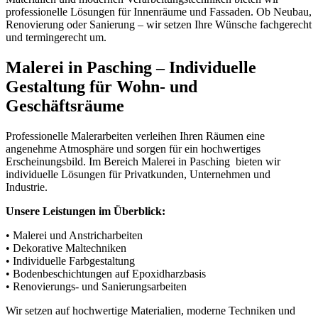
professionelle Lösungen für Innenräume und Fassaden. Ob Neubau,
Renovierung oder Sanierung – wir setzen Ihre Wünsche fachgerecht
und termingerecht um.
Malerei in Pasching – Individuelle
Gestaltung für Wohn- und
Geschäftsräume
Professionelle Malerarbeiten verleihen Ihren Räumen eine
angenehme Atmosphäre und sorgen für ein hochwertiges
Erscheinungsbild. Im Bereich Malerei in Pasching bieten wir
individuelle Lösungen für Privatkunden, Unternehmen und
Industrie.
Unsere Leistungen im Überblick:
• Malerei und Anstricharbeiten
• Dekorative Maltechniken
• Individuelle Farbgestaltung
• Bodenbeschichtungen auf Epoxidharzbasis
• Renovierungs- und Sanierungsarbeiten
Wir setzen auf hochwertige Materialien, moderne Techniken und