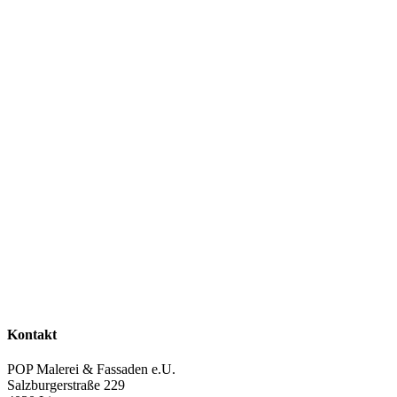
Kontakt
POP Malerei & Fassaden e.U.
Salzburgerstraße 229