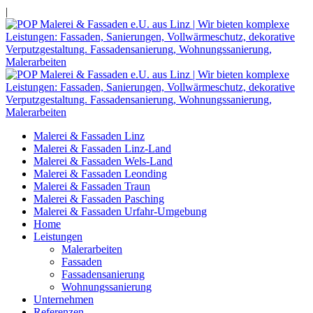
|
Malerei & Fassaden Linz
Malerei & Fassaden Linz-Land
Malerei & Fassaden Wels-Land
Malerei & Fassaden Leonding
Malerei & Fassaden Traun
Malerei & Fassaden Pasching
Malerei & Fassaden Urfahr-Umgebung
Home
Leistungen
Malerarbeiten
Fassaden
Fassadensanierung
Wohnungssanierung
Unternehmen
Referenzen