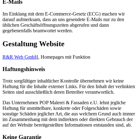
E-Mails
Im Einklang mit dem E-Commerce-Gesetz (ECG) machen wir
darauf aufmerksam, dass an uns gesendete E-Mails nur zu den
üblichen Geschäftsöffnungszeiten abgerufen und dann
gegebenenfalls beantwortet werden.
Gestaltung Website
R&R Web GmbH
, Homepages mit Funktion
Haftungshinweis
Trotz sorgfältiger inhaltlicher Kontrolle übernehmen wir keine
Haftung für die Inhalte externer Links. Für den Inhalt der verlinkten
Seiten sind ausschließlich deren Betreiber verantwortlich.
Das Unternehmen POP Malerei & Fassaden e.U. lehnt jegliche
Haftung für unmittelbare, konkrete oder Folgeschäden sowie
sonstige Schäden jeglicher Art, die aus welchem Grund auch immer
im Zusammenhang mit dem indirekten oder direkten Gebrauch der
auf der Website bereitgestellten Informationen entstanden sind, ab.
Keine Garantie