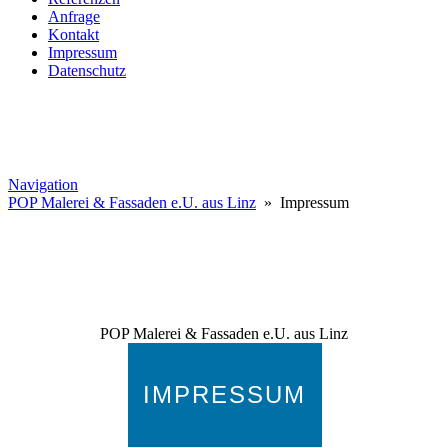
Anfrage
Kontakt
Impressum
Datenschutz
Navigation
POP Malerei & Fassaden e.U. aus Linz
» Impressum
POP Malerei & Fassaden e.U. aus Linz
IMPRESSUM