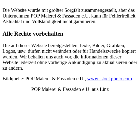
Die Website wurde mit größter Sorgfalt zusammengestellt, aber das
Unternehmen POP Malerei & Fassaden e.U. kann für Fehlerfreiheit,
Aktualität und Vollständigkeit nicht garantieren.
Alle Rechte vorbehalten
Die auf dieser Website bereitgestellten Texte, Bilder, Grafiken,
Logos, usw. dürfen nicht verändert oder für Handelszwecke kopiert
werden. Wir behalten uns auch vor, die Informationen dieser
Website jederzeit ohne vorherige Ankündigung zu aktualisieren oder
zu ändern.
Bildquelle: POP Malerei & Fassaden e.U.,
www.istockphoto.com
POP Malerei & Fassaden e.U. aus Linz